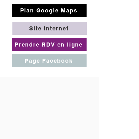
Plan Google Maps
Site internet
Prendre RDV en ligne
Page Facebook