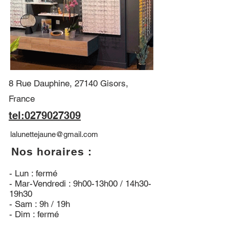
8 Rue Dauphine, 27140 Gisors,
France
tel:0279027309
lalunettejaune@gmail.com
Nos horaires :
- Lun : fermé
- Mar-Vendredi : 9h00-13h00 / 14h30-
19h30
- Sam : 9h / 19h
- Dim : fermé