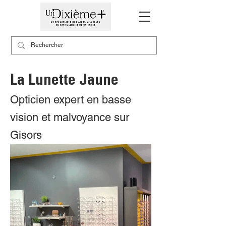
La Lunette Jaune
Opticien expert en basse
vision et malvoyance sur
Gisors