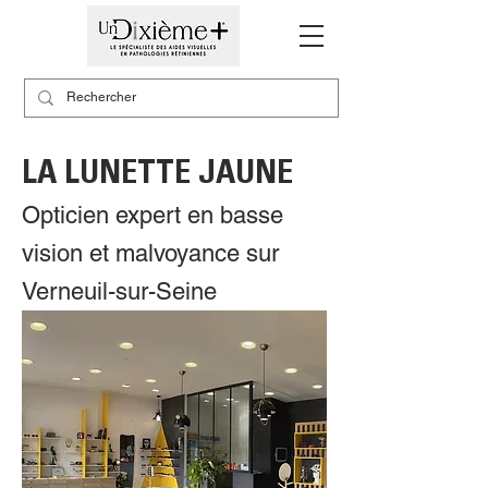
LA LUNETTE JAUNE
Opticien expert en basse
vision et malvoyance sur
Verneuil-sur-Seine