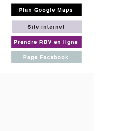
Plan Google Maps
Site internet
Prendre RDV en ligne
Page Facebook