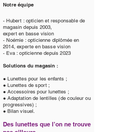
Notre équipe
- Hubert : opticien et responsable de
magasin depuis 2003,
expert en basse vision
- Noémie : opticienne diplômée en
2014, experte en basse vision
- Eva : opticienne depuis 2023
Solutions du magasin :
● Lunettes pour les enfants ;
● Lunettes de sport ;
● Accessoires pour lunettes ;
● Adaptation de lentilles (de couleur ou
progressives) ;
● Bilan visuel.
Des lunettes que l’on ne trouve