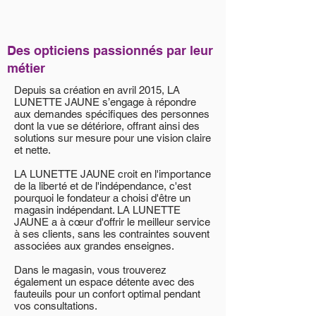
Des opticiens passionnés par leur
métier
Depuis sa création en avril 2015, LA
LUNETTE JAUNE s’engage à répondre
aux demandes spécifiques des personnes
dont la vue se détériore, offrant ainsi des
solutions sur mesure pour une vision claire
et nette.
LA LUNETTE JAUNE croit en l'importance
de la liberté et de l'indépendance, c'est
pourquoi le fondateur a choisi d'être un
magasin indépendant. LA LUNETTE
JAUNE a à cœur d'offrir le meilleur service
à ses clients, sans les contraintes souvent
associées aux grandes enseignes.
Dans le magasin, vous trouverez
également un espace détente avec des
fauteuils pour un confort optimal pendant
vos consultations.