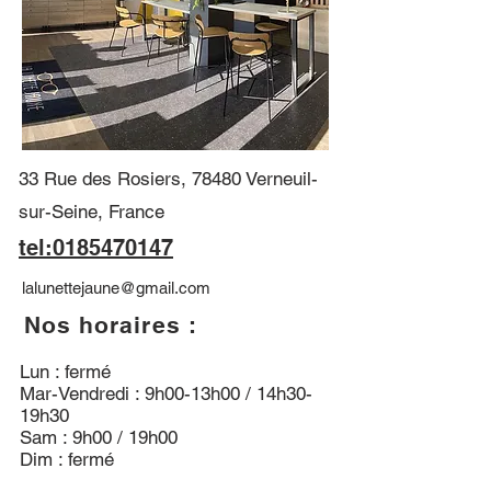
33 Rue des Rosiers, 78480 Verneuil-
sur-Seine, France
tel:0185470147
lalunettejaune@gmail.com
Nos horaires :
Lun : fermé
Mar-Vendredi : 9h00-13h00 / 14h30-
19h30
Sam : 9h00 / 19h00
Dim : fermé