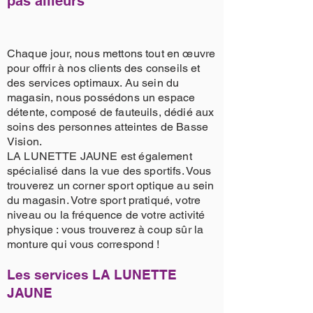
pas ailleurs
Chaque jour, nous mettons tout en œuvre
pour offrir à nos clients des conseils et
des services optimaux. Au sein du
magasin, nous possédons un espace
détente, composé de fauteuils, dédié aux
soins des personnes atteintes de Basse
Vision.
LA LUNETTE JAUNE est également
spécialisé dans la vue des sportifs. Vous
trouverez un corner sport optique au sein
du magasin. Votre sport pratiqué, votre
niveau ou la fréquence de votre activité
physique : vous trouverez à coup sûr la
monture qui vous correspond !
Les services LA LUNETTE
JAUNE