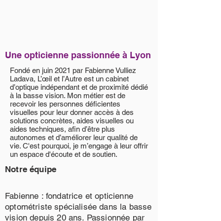
Une opticienne passionnée à Lyon
Fondé en juin 2021 par Fabienne Vulliez
Ladava, L’œil et l’Autre est un cabinet
d’optique indépendant et de proximité dédié
à la basse vision. Mon métier est de
recevoir les personnes déficientes
visuelles pour leur donner accès à des
solutions concrètes, aides visuelles ou
aides techniques, afin d’être plus
autonomes et d’améliorer leur qualité de
vie. C'est pourquoi, je m’engage à leur offrir
un espace d'écoute et de soutien.
Notre équipe
Fabienne : fondatrice et opticienne
optométriste spécialisée dans la basse
vision depuis 20 ans. Passionnée par