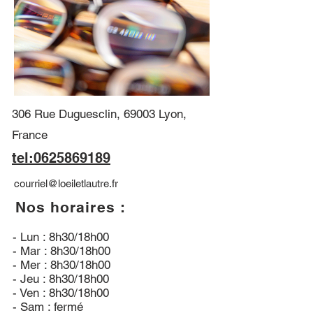
306 Rue Duguesclin, 69003 Lyon,
France
tel:0625869189
courriel@loeiletlautre.fr
Nos horaires :
- Lun : 8h30/18h00
- Mar : 8h30/18h00
- Mer : 8h30/18h00
- Jeu : 8h30/18h00
- Ven : 8h30/18h00
- Sam : fermé