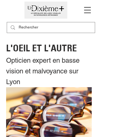
L'OEIL ET L'AUTRE
Opticien expert en basse
vision et malvoyance sur
Lyon