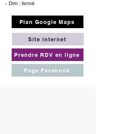
- Dim : fermé
Plan Google Maps
Site internet
Prendre RDV en ligne
Page Facebook