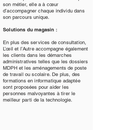
son métier, elle a à cœur
d’accompagner chaque individu dans
son parcours unique.
Solutions du magasin :
En plus des services de consultation,
L’œil et l’Autre accompagne également
les clients dans les démarches
administratives telles que les dossiers
MDPH et les aménagements de poste
de travail ou scolaire. De plus, des
formations en informatique adaptée
sont proposées pour aider les
personnes malvoyantes à tirer le
meilleur parti de la technologie.