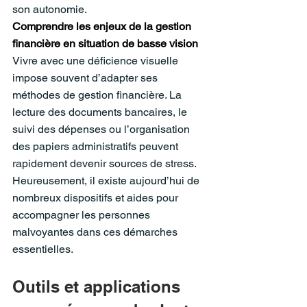
son autonomie.
Comprendre les enjeux de la gestion 
financière en situation de basse vision
Vivre avec une déficience visuelle 
impose souvent d’adapter ses 
méthodes de gestion financière. La 
lecture des documents bancaires, le 
suivi des dépenses ou l’organisation 
des papiers administratifs peuvent 
rapidement devenir sources de stress. 
Heureusement, il existe aujourd’hui de 
nombreux dispositifs et aides pour 
accompagner les personnes 
malvoyantes dans ces démarches 
essentielles.
Outils et applications 