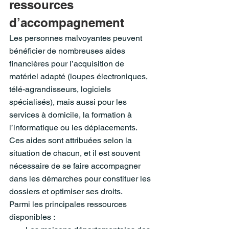
ressources 
d’accompagnement
Les personnes malvoyantes peuvent 
bénéficier de nombreuses aides 
financières pour l’acquisition de 
matériel adapté (loupes électroniques, 
télé-agrandisseurs, logiciels 
spécialisés), mais aussi pour les 
services à domicile, la formation à 
l’informatique ou les déplacements. 
Ces aides sont attribuées selon la 
situation de chacun, et il est souvent 
nécessaire de se faire accompagner 
dans les démarches pour constituer les 
dossiers et optimiser ses droits.
Parmi les principales ressources 
disponibles :