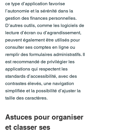
ce type d’application favorise 
l’autonomie et la sérénité dans la 
gestion des finances personnelles.
D’autres outils, comme les logiciels de 
lecture d’écran ou d’agrandissement, 
peuvent également être utilisés pour 
consulter ses comptes en ligne ou 
remplir des formulaires administratifs. Il 
est recommandé de privilégier les 
applications qui respectent les 
standards d’accessibilité, avec des 
contrastes élevés, une navigation 
simplifiée et la possibilité d’ajuster la 
taille des caractères.
Astuces pour organiser 
et classer ses 