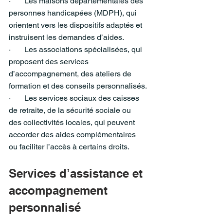
·       Les maisons départementales des 
personnes handicapées (MDPH), qui 
orientent vers les dispositifs adaptés et 
instruisent les demandes d’aides.
·       Les associations spécialisées, qui 
proposent des services 
d’accompagnement, des ateliers de 
formation et des conseils personnalisés.
·       Les services sociaux des caisses 
de retraite, de la sécurité sociale ou 
des collectivités locales, qui peuvent 
accorder des aides complémentaires 
ou faciliter l’accès à certains droits.
Services d’assistance et 
accompagnement 
personnalisé