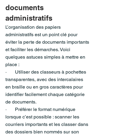
documents 
administratifs
L’organisation des papiers 
administratifs est un point clé pour 
éviter la perte de documents importants 
et faciliter les démarches. Voici 
quelques astuces simples à mettre en 
place :
·       Utiliser des classeurs à pochettes 
transparentes, avec des intercalaires 
en braille ou en gros caractères pour 
identifier facilement chaque catégorie 
de documents.
·       Préférer le format numérique 
lorsque c’est possible : scanner les 
courriers importants et les classer dans 
des dossiers bien nommés sur son 