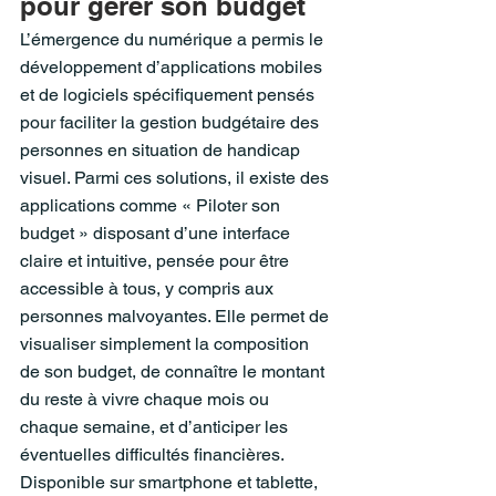
pour gérer son budget
L’émergence du numérique a permis le 
développement d’applications mobiles 
et de logiciels spécifiquement pensés 
pour faciliter la gestion budgétaire des 
personnes en situation de handicap 
visuel. Parmi ces solutions, il existe des 
applications comme « Piloter son 
budget » disposant d’une interface 
claire et intuitive, pensée pour être 
accessible à tous, y compris aux 
personnes malvoyantes. Elle permet de 
visualiser simplement la composition 
de son budget, de connaître le montant 
du reste à vivre chaque mois ou 
chaque semaine, et d’anticiper les 
éventuelles difficultés financières. 
Disponible sur smartphone et tablette, 