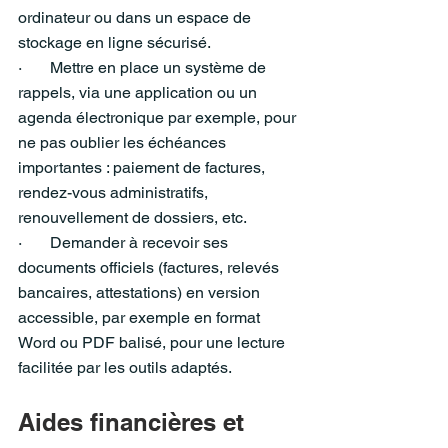
ordinateur ou dans un espace de 
stockage en ligne sécurisé.
·       Mettre en place un système de 
rappels, via une application ou un 
agenda électronique par exemple, pour 
ne pas oublier les échéances 
importantes : paiement de factures, 
rendez-vous administratifs, 
renouvellement de dossiers, etc.
·       Demander à recevoir ses 
documents officiels (factures, relevés 
bancaires, attestations) en version 
accessible, par exemple en format 
Word ou PDF balisé, pour une lecture 
facilitée par les outils adaptés.
Aides financières et 