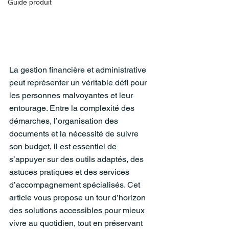
Guide produit
La gestion financière et administrative 
peut représenter un véritable défi pour 
les personnes malvoyantes et leur 
entourage. Entre la complexité des 
démarches, l’organisation des 
documents et la nécessité de suivre 
son budget, il est essentiel de 
s’appuyer sur des outils adaptés, des 
astuces pratiques et des services 
d’accompagnement spécialisés. Cet 
article vous propose un tour d’horizon 
des solutions accessibles pour mieux 
vivre au quotidien, tout en préservant 