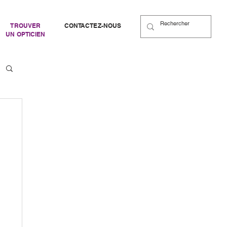
TROUVER
CONTACTEZ-NOUS
UN OPTICIEN