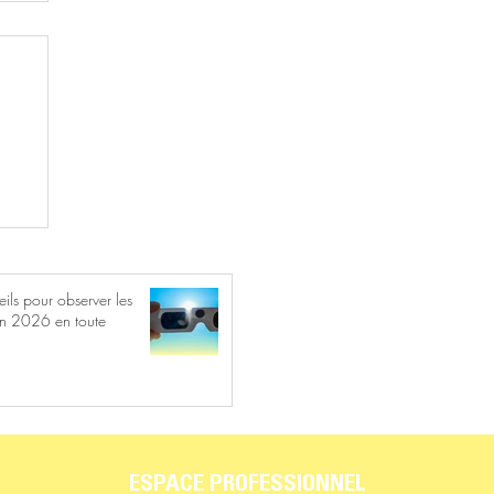
ils pour observer les
en 2026 en toute
ESPACE PROFESSIONNEL