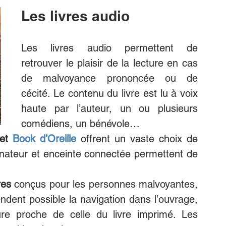
Les livres audio
Les livres audio permettent de 
retrouver le plaisir de la lecture en cas 
de malvoyance prononcée ou de 
cécité. Le contenu du livre est lu à voix 
haute par l’auteur, un ou plusieurs 
comédiens, un bénévole…
et 
Book d’Oreille
offrent un vaste choix de 
inateur et enceinte connectée permettent de 
es 
conçus pour les personnes malvoyantes, 
endent possible la navigation dans l’ouvrage, 
ure proche de celle du livre imprimé. Les 